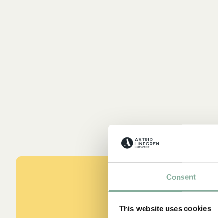
Consent
This website uses cookies