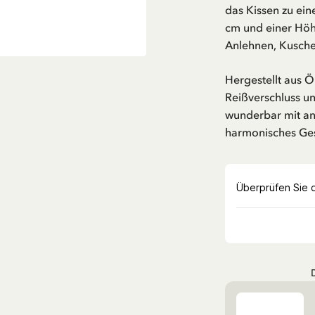
das Kissen zu ei
cm und einer Höh
Anlehnen, Kusche
Hergestellt aus Ö
Reißverschluss un
wunderbar mit an
harmonisches Ge