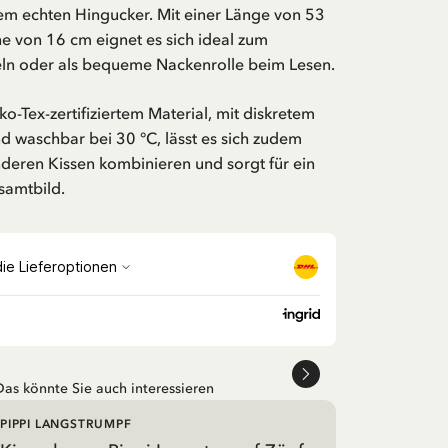
nem echten Hingucker. Mit einer Länge von 53
e von 16 cm eignet es sich ideal zum
ln oder als bequeme Nackenrolle beim Lesen.
ko-Tex-zertifiziertem Material, mit diskretem
d waschbar bei 30 °C, lässt es sich zudem
deren Kissen kombinieren und sorgt für ein
samtbild.
Das könnte Sie auch interessieren
PIPPI LANGSTRUMPF