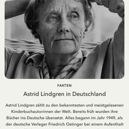
FAKTEN
Astrid Lindgren in Deutschland
Astrid Lindgren zählt zu den bekanntesten und meistgelesenen
Kinderbuchautorinnen der Welt. Bereits früh wurden ihre
Bücher ins Deutsche übersetzt. Alles begann im Jahr 1949, als
der deutsche Verleger Friedrich Oetinger bei einem Aufenthalt