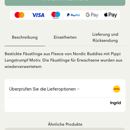
Lieferung und
Beschreibung
Einzelheiten
Rücksendung
Bestickte Fäustlinge aus Fleece von Nordic Buddies mit Pippi
Langstrumpf Motiv. Die Fäustlinge für Erwachsene wurden aus
wiederverwertetem
Ähnliche Produkte