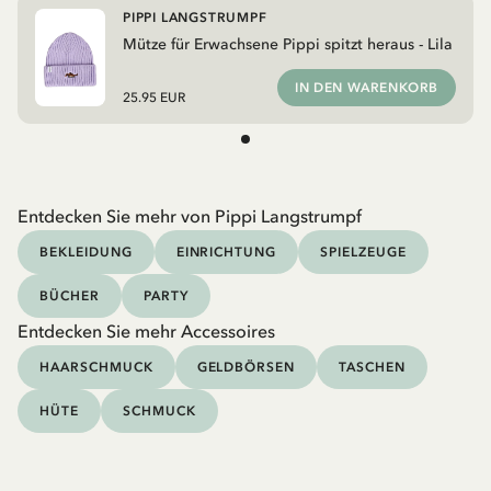
PIPPI LANGSTRUMPF
Mütze für Erwachsene Pippi spitzt heraus - Lila
IN DEN WARENKORB
25.95 EUR
Entdecken Sie mehr von Pippi Langstrumpf
BEKLEIDUNG
EINRICHTUNG
SPIELZEUGE
BÜCHER
PARTY
Entdecken Sie mehr Accessoires
HAARSCHMUCK
GELDBÖRSEN
TASCHEN
HÜTE
SCHMUCK