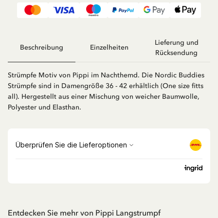
Lieferung und
Beschreibung
Einzelheiten
Rücksendung
Strümpfe Motiv von Pippi im Nachthemd. Die Nordic Buddies
Strümpfe sind in Damengröße 36 - 42 erhältlich (One size fitts
all). Hergestellt aus einer Mischung von weicher Baumwolle,
Polyester und Elasthan.
Entdecken Sie mehr von Pippi Langstrumpf