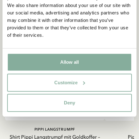
We also share information about your use of our site with
our social media, advertising and analytics partners who
may combine it with other information that you’ve
provided to them or that they’ve collected from your use
of their services.
Allow all
Customize
Deny
PIPPI LANGSTRUMPF
Shirt Pippi Langstrumpf mit Goldkoffer –
Pippi