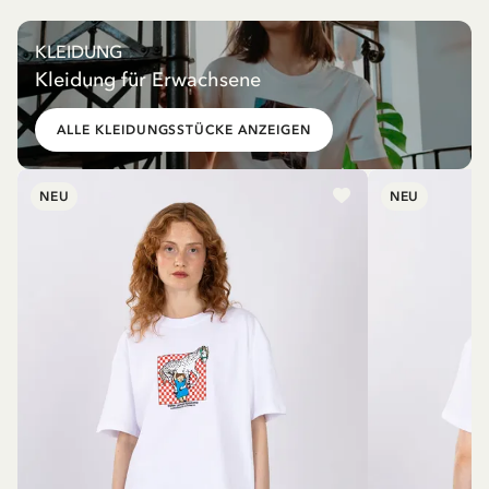
KLEIDUNG
Kleidung für Erwachsene
ALLE KLEIDUNGSSTÜCKE ANZEIGEN
NEU
NEU