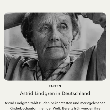
FAKTEN
Astrid Lindgren in Deutschland
Astrid Lindgren zählt zu den bekanntesten und meistgelesenen
Kinderbuchautorinnen der Welt. Bereits früh wurden ihre