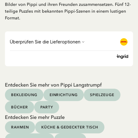
Bilder von Pippi und ihren Freunden zusammensetzen. Fünf 12-
teilige Puzzles mit bekannten Pippi-Szenen in einem lustigen
Format.
Entdecken Sie mehr von Pippi Langstrumpf
BEKLEIDUNG
EINRICHTUNG
SPIELZEUGE
BÜCHER
PARTY
Entdecken Sie mehr Puzzle
RAHMEN
KÜCHE & GEDECKTER TISCH