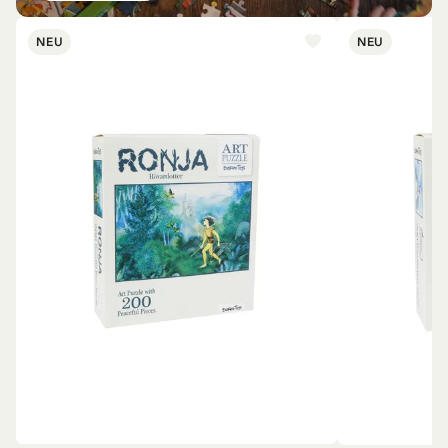
NEU
NEU