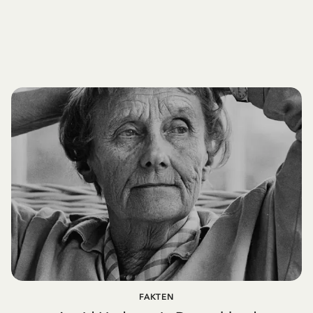
FAKTEN