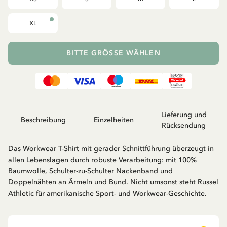
XL
BITTE GRÖSSE WÄHLEN
Lieferung und
Beschreibung
Einzelheiten
Rücksendung
Das Workwear T-Shirt mit gerader Schnittführung überzeugt in
allen Lebenslagen durch robuste Verarbeitung: mit 100%
Baumwolle, Schulter-zu-Schulter Nackenband und
Doppelnähten an Ärmeln und Bund. Nicht umsonst steht Russel
Athletic für amerikanische Sport- und Workwear-Geschichte.