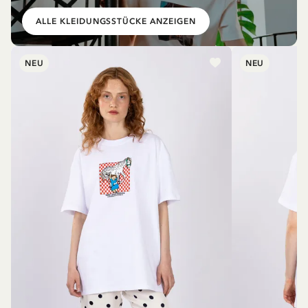
ALLE KLEIDUNGSSTÜCKE ANZEIGEN
NEU
NEU