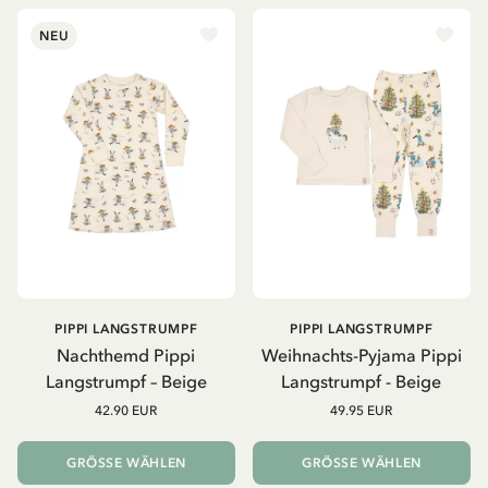
NEU
PIPPI LANGSTRUMPF
PIPPI LANGSTRUMPF
Nachthemd Pippi
Weihnachts-Pyjama Pippi
Langstrumpf – Beige
Langstrumpf - Beige
42.90 EUR
49.95 EUR
GRÖSSE WÄHLEN
GRÖSSE WÄHLEN