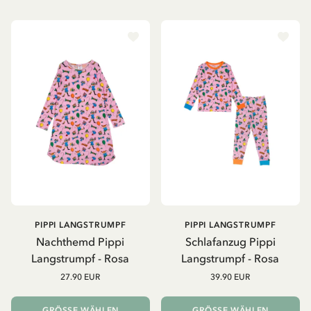
PIPPI LANGSTRUMPF
PIPPI LANGSTRUMPF
Nachthemd Pippi
Schlafanzug Pippi
Langstrumpf - Rosa
Langstrumpf - Rosa
27.90 EUR
39.90 EUR
GRÖSSE WÄHLEN
GRÖSSE WÄHLEN