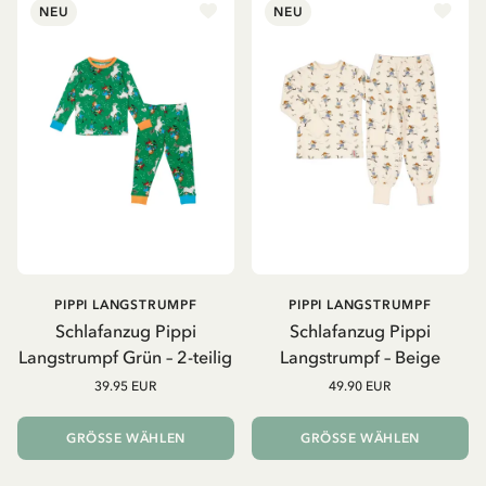
NEU
NEU
PIPPI LANGSTRUMPF
PIPPI LANGSTRUMPF
Schlafanzug Pippi
Schlafanzug Pippi
Langstrumpf Grün – 2-teilig
Langstrumpf – Beige
39.95 EUR
49.90 EUR
GRÖSSE WÄHLEN
GRÖSSE WÄHLEN