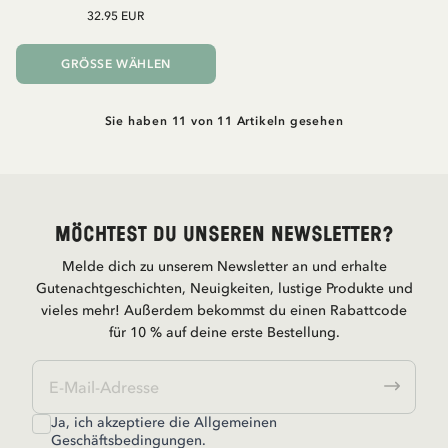
32.95 EUR
GRÖSSE WÄHLEN
Sie haben 11 von 11 Artikeln gesehen
Möchtest du unseren Newsletter?
Melde dich zu unserem Newsletter an und erhalte
Gutenachtgeschichten, Neuigkeiten, lustige Produkte und
vieles mehr! Außerdem bekommst du einen Rabattcode
für 10 % auf deine erste Bestellung.
Ja, ich akzeptiere die
Allgemeinen
Geschäftsbedingungen.