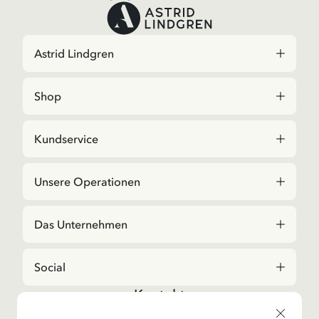
Astrid Lindgren
Shop
Kundservice
Unsere Operationen
Das Unternehmen
Social
Kontakt
Bei Fragen zu Bestellungen und zum Sortiment,