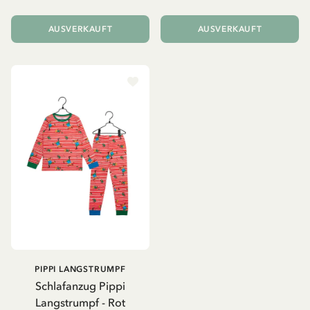
AUSVERKAUFT
AUSVERKAUFT
PIPPI LANGSTRUMPF
Schlafanzug Pippi
Langstrumpf - Rot