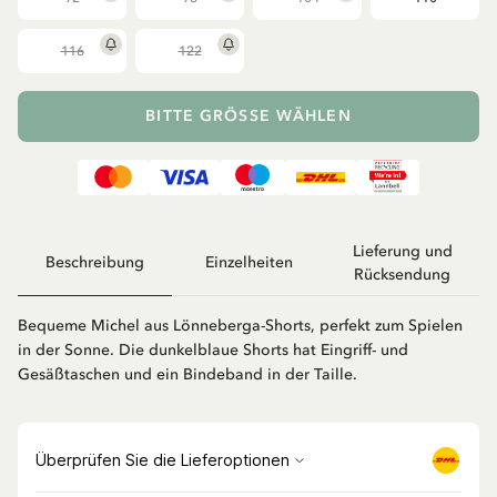
116
122
BITTE GRÖSSE WÄHLEN
Lieferung und
Beschreibung
Einzelheiten
Rücksendung
Bequeme Michel aus Lönneberga-Shorts, perfekt zum Spielen
in der Sonne. Die dunkelblaue Shorts hat Eingriff- und
Gesäßtaschen und ein Bindeband in der Taille.