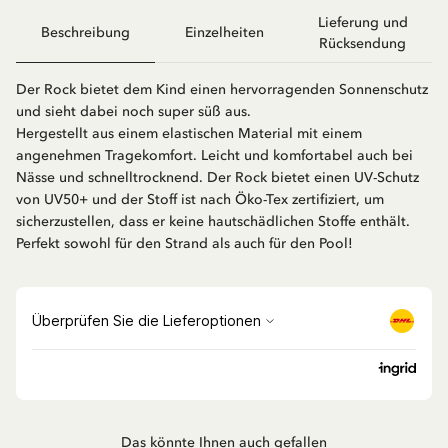
Lieferung und
Beschreibung
Einzelheiten
Rücksendung
Der Rock bietet dem Kind einen hervorragenden Sonnenschutz
und sieht dabei noch super süß aus.
Hergestellt aus einem elastischen Material mit einem
angenehmen Tragekomfort. Leicht und komfortabel auch bei
Nässe und schnelltrocknend. Der Rock bietet einen UV-Schutz
von UV50+ und der Stoff ist nach Öko-Tex zertifiziert, um
sicherzustellen, dass er keine hautschädlichen Stoffe enthält.
Perfekt sowohl für den Strand als auch für den Pool!
Das könnte Ihnen auch gefallen