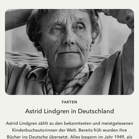
FAKTEN
Astrid Lindgren in Deutschland
Astrid Lindgren zählt zu den bekanntesten und meistgelesenen
Kinderbuchautorinnen der Welt. Bereits früh wurden ihre
Bücher ins Deutsche übersetzt. Alles begann im Jahr 1949, als