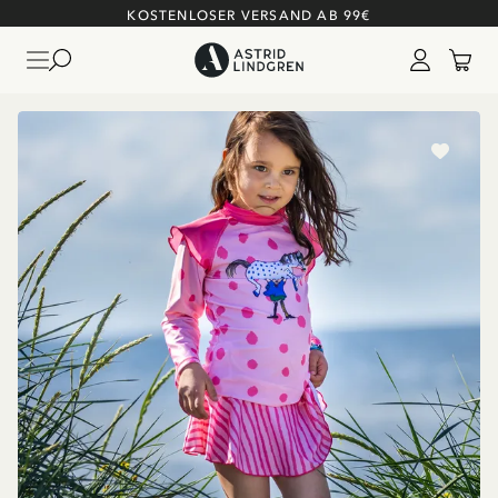
KOSTENLOSER VERSAND AB 99€