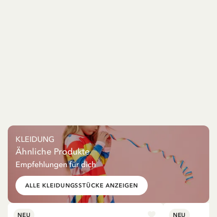
KLEIDUNG
Ähnliche Produkte
Empfehlungen für dich
ALLE KLEIDUNGSSTÜCKE ANZEIGEN
NEU
NEU