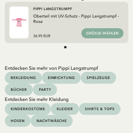
PIPPI LANGSTRUMPF
Oberteil mit UV-Schutz - Pippi Langstrumpf -
Rosa
GRÖSSE WÄHLEN
36.95 EUR
Entdecken Sie mehr von Pippi Langstrumpf
BEKLEIDUNG
EINRICHTUNG
SPIELZEUGE
BÜCHER
PARTY
Entdecken Sie mehr Kleidung
KINDERKOSTÜME
KLEIDER
SHIRTS & TOPS
HOSEN
NACHTWÄSCHE