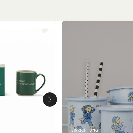
-15%
EINRICHTUNG