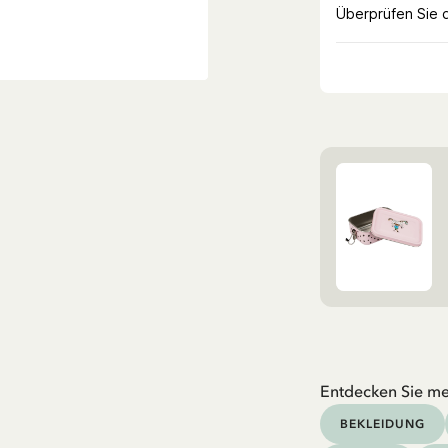
Entdecken Sie me
BEKLEIDUNG