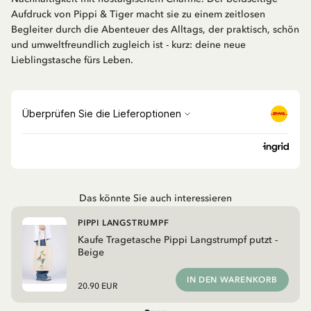
Aufdruck von Pippi & Tiger macht sie zu einem zeitlosen
Begleiter durch die Abenteuer des Alltags, der praktisch, schön
und umweltfreundlich zugleich ist - kurz: deine neue
Lieblingstasche fürs Leben.
Das könnte Sie auch interessieren
PIPPI LANGSTRUMPF
Kaufe Tragetasche Pippi Langstrumpf putzt -
Beige
IN DEN WARENKORB
20.90 EUR