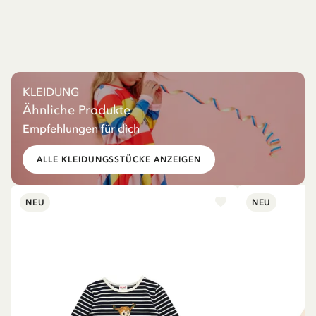
KLEIDUNG
Ähnliche Produkte
Empfehlungen für dich
ALLE KLEIDUNGSSTÜCKE ANZEIGEN
NEU
NEU