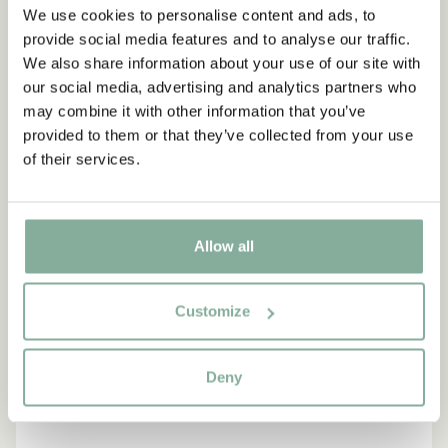
We use cookies to personalise content and ads, to
provide social media features and to analyse our traffic.
NEU
-15%
We also share information about your use of our site with
our social media, advertising and analytics partners who
may combine it with other information that you’ve
provided to them or that they’ve collected from your use
of their services.
Allow all
Customize
Deny