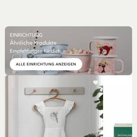
EINRICHTUNG
Ähnliche Produkte
Empfehlungen für dich
ALLE EINRICHTUNG ANZEIGEN