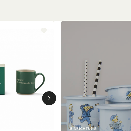
-15%
EINRICHTUNG