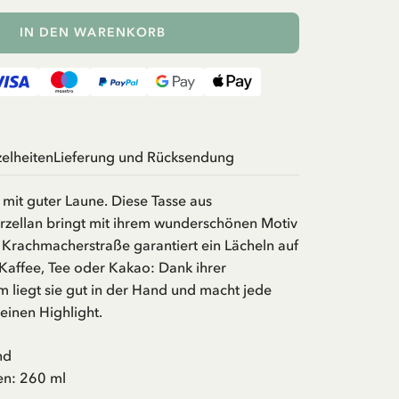
IN DEN WARENKORB
zelheiten
Lieferung und Rücksendung
 mit guter Laune. Diese Tasse aus
zellan bringt mit ihrem wunderschönen Motiv
 Krachmacherstraße garantiert ein Lächeln auf
Kaffee, Tee oder Kakao: Dank ihrer
liegt sie gut in der Hand und macht jede
einen Highlight.
nd
n: 260 ml