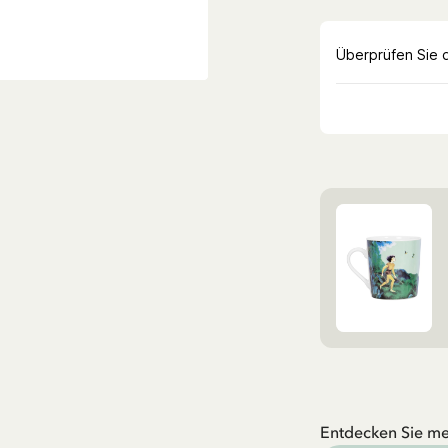
Entdecken Sie me