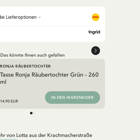
Das könnte Ihnen auch gefallen
RONJA RÄUBERTOCHTER
Tasse Ronja Räubertochter Grün – 260
ml
IN DEN WARENKORB
14.90 EUR
hr von Lotta aus der Krachmacherstraße