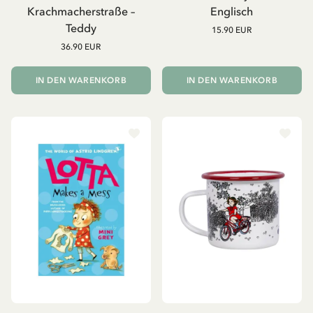
Krachmacherstraße –
Englisch
Teddy
15.90 EUR
36.90 EUR
IN DEN WARENKORB
IN DEN WARENKORB