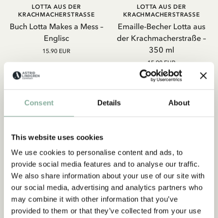
LOTTA AUS DER
LOTTA AUS DER
KRACHMACHERSTRASSE
KRACHMACHERSTRASSE
Buch Lotta Makes a Mess –
Emaille-Becher Lotta aus
Englisc
der Krachmacherstraße –
350 ml
15.90 EUR
15.90 EUR
IN DEN WARENKORB
IN DEN WARENKORB
Consent
Details
About
This website uses cookies
We use cookies to personalise content and ads, to
provide social media features and to analyse our traffic.
We also share information about your use of our site with
our social media, advertising and analytics partners who
may combine it with other information that you’ve
provided to them or that they’ve collected from your use