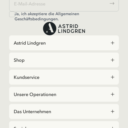
Ja, ich akzeptiere die
Allgemeinen
Geschäftsbedingungen.
Astrid Lindgren
Shop
Kundservice
Unsere Operationen
Das Unternehmen