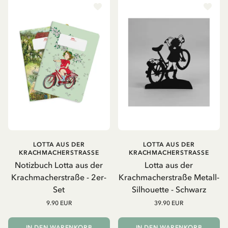
LOTTA AUS DER
LOTTA AUS DER
KRACHMACHERSTRASSE
KRACHMACHERSTRASSE
Notizbuch Lotta aus der
Lotta aus der
Krachmacherstraße - 2er-
Krachmacherstraße Metall-
Set
Silhouette - Schwarz
9.90 EUR
39.90 EUR
IN DEN WARENKORB
IN DEN WARENKORB