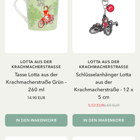
LOTTA AUS DER
LOTTA AUS DER
KRACHMACHERSTRASSE
KRACHMACHERSTRASSE
Tasse Lotta aus der
Schlüsselanhänger Lotta
Krachmacherstraße Grün –
aus der
260 ml
Krachmacherstraße - 12 x
5 cm
14.90 EUR
5.53 EUR
6.50 EUR
IN DEN WARENKORB
IN DEN WARENKORB