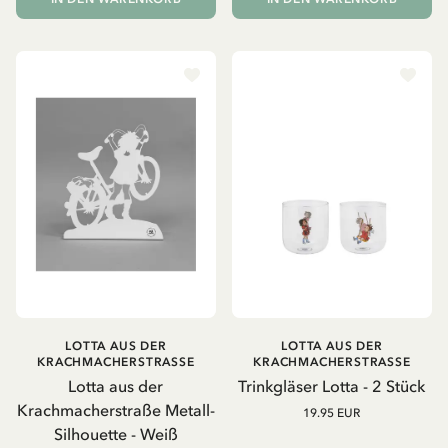
LOTTA AUS DER
LOTTA AUS DER
KRACHMACHERSTRASSE
KRACHMACHERSTRASSE
Lotta aus der
Trinkgläser Lotta - 2 Stück
Krachmacherstraße Metall-
19.95 EUR
Silhouette - Weiß