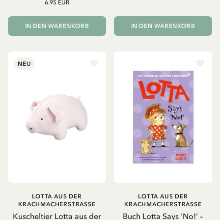
6.95 EUR
IN DEN WARENKORB
IN DEN WARENKORB
NEU
LOTTA AUS DER
LOTTA AUS DER
KRACHMACHERSTRASSE
KRACHMACHERSTRASSE
Kuscheltier Lotta aus der
Buch Lotta Says 'No!' –