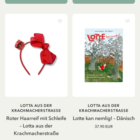
LOTTA AUS DER
LOTTA AUS DER
KRACHMACHERSTRASSE
KRACHMACHERSTRASSE
Roter Haarreif mit Schleife
Lotte kan nemlig! – Dänisch
– Lotta aus der
37.90 EUR
Krachmacherstraße