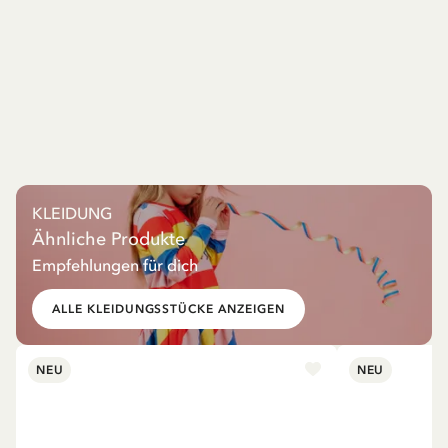
KLEIDUNG
Ähnliche Produkte
Empfehlungen für dich
ALLE KLEIDUNGSSTÜCKE ANZEIGEN
NEU
NEU