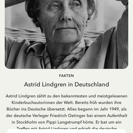
FAKTEN
Astrid Lindgren in Deutschland
Astrid Lindgren zählt zu den bekanntesten und meistgelesenen
Kinderbuchautorinnen der Welt. Bereits früh wurden ihre
Bücher ins Deutsche übersetzt. Alles begann im Jahr 1949, als
der deutsche Verleger Friedrich Oetinger bei einem Aufenthalt
in Stockholm von Pippi Langstrumpf hörte. Er bat um ein
Treffen mit Astrid Lindgren und erhielt die deutsche