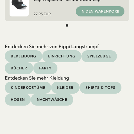
IN DEN WARENKORB
27.95 EUR
Entdecken Sie mehr von Pippi Langstrumpf
BEKLEIDUNG
EINRICHTUNG
SPIELZEUGE
BÜCHER
PARTY
Entdecken Sie mehr Kleidung
KINDERKOSTÜME
KLEIDER
SHIRTS & TOPS
HOSEN
NACHTWÄSCHE