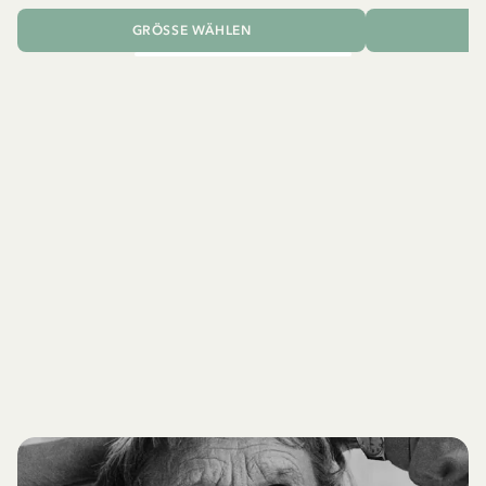
GRÖSSE WÄHLEN