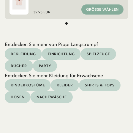
GRÖSSE WÄHLEN
32.95 EUR
Entdecken Sie mehr von Pippi Langstrumpf
BEKLEIDUNG
EINRICHTUNG
SPIELZEUGE
BÜCHER
PARTY
Entdecken Sie mehr Kleidung für Erwachsene
KINDERKOSTÜME
KLEIDER
SHIRTS & TOPS
HOSEN
NACHTWÄSCHE