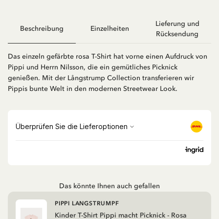
Lieferung und
Beschreibung
Einzelheiten
Rücksendung
Das einzeln gefärbte rosa T-Shirt hat vorne einen Aufdruck von
Pippi und Herrn Nilsson, die ein gemütliches Picknick
genießen. Mit der Långstrump Collection transferieren wir
Pippis bunte Welt in den modernen Streetwear Look.
Das könnte Ihnen auch gefallen
PIPPI LANGSTRUMPF
Kinder T-Shirt Pippi macht Picknick - Rosa