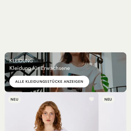
KLEIDUNG
Kleidung für Erwachsene
ALLE KLEIDUNGSSTÜCKE ANZEIGEN
NEU
NEU