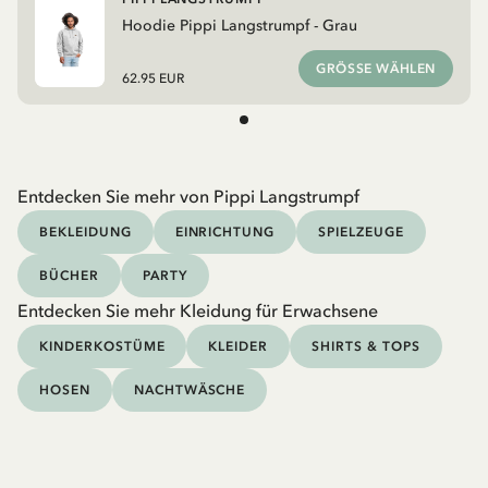
Hoodie Pippi Langstrumpf - Grau
GRÖSSE WÄHLEN
62.95 EUR
Entdecken Sie mehr von Pippi Langstrumpf
BEKLEIDUNG
EINRICHTUNG
SPIELZEUGE
BÜCHER
PARTY
Entdecken Sie mehr Kleidung für Erwachsene
KINDERKOSTÜME
KLEIDER
SHIRTS & TOPS
HOSEN
NACHTWÄSCHE