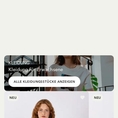
KLEIDUNG
Kleidung für Erwachsene
ALLE KLEIDUNGSSTÜCKE ANZEIGEN
NEU
NEU