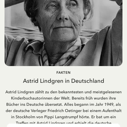
FAKTEN
Astrid Lindgren in Deutschland
Astrid Lindgren zählt zu den bekanntesten und meistgelesenen
Kinderbuchautorinnen der Welt. Bereits früh wurden ihre
Bücher ins Deutsche übersetzt. Alles begann im Jahr 1949, als
der deutsche Verleger Friedrich Oetinger bei einem Aufenthalt
in Stockholm von Pippi Langstrumpf hörte. Er bat um ein
Treffen mit Astrid Lindgren und erhielt die deutsche