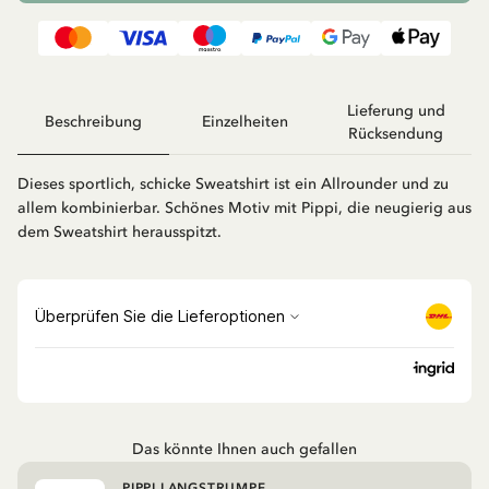
Lieferung und
Beschreibung
Einzelheiten
Rücksendung
Dieses sportlich, schicke Sweatshirt ist ein Allrounder und zu
allem kombinierbar. Schönes Motiv mit Pippi, die neugierig aus
dem Sweatshirt herausspitzt.
Das könnte Ihnen auch gefallen
PIPPI LANGSTRUMPF