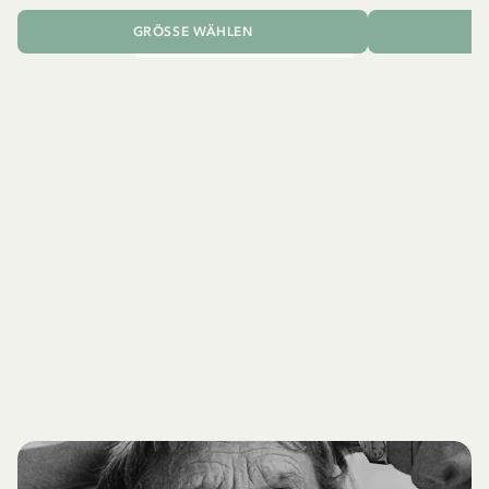
GRÖSSE WÄHLEN