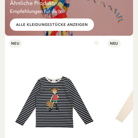
Ähnliche Produkte
Empfehlungen für dich
ALLE KLEIDUNGSSTÜCKE ANZEIGEN
NEU
NEU