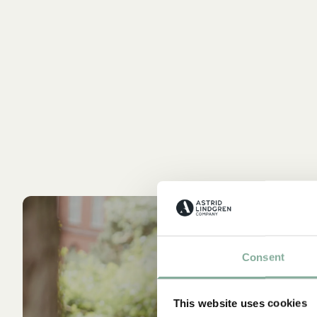
Consent
This website uses cookies