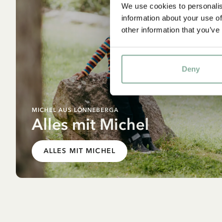
We use cookies to personalis
information about your use of
other information that you’ve
Deny
MICHEL AUS LÖNNEBERGA
Alles mit Michel
ALLES MIT MICHEL