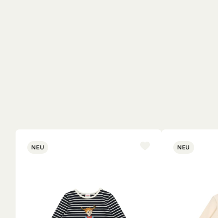
NEU
NEU