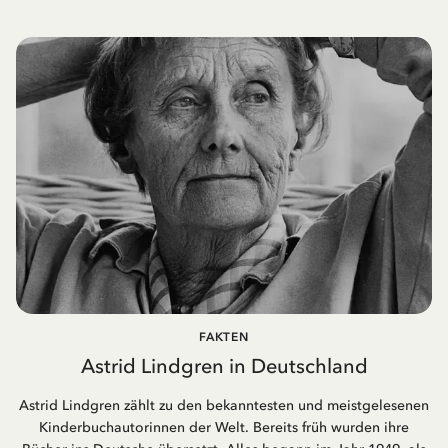
FAKTEN
Astrid Lindgren in Deutschland
Astrid Lindgren zählt zu den bekanntesten und meistgelesenen
Kinderbuchautorinnen der Welt. Bereits früh wurden ihre