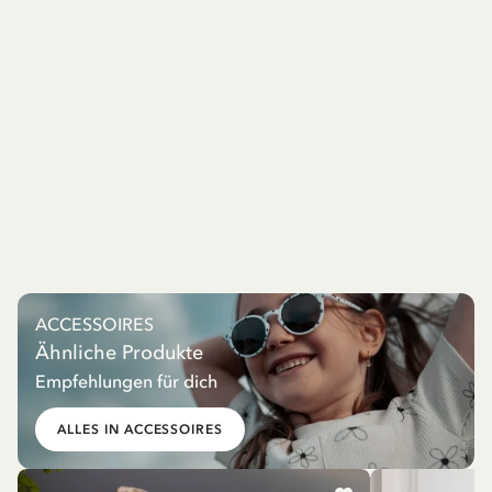
ACCESSOIRES
Ähnliche Produkte
Empfehlungen für dich
ALLES IN ACCESSOIRES