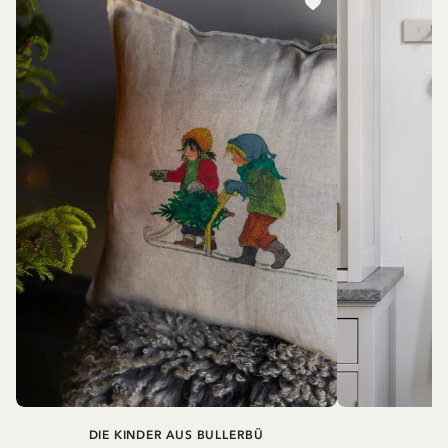
DIE KINDER AUS BULLERBÜ