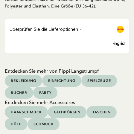
Polyester und Elasthan. Eine Größe (EU 36–42).
Entdecken Sie mehr von Pippi Langstrumpf
BEKLEIDUNG
EINRICHTUNG
SPIELZEUGE
BÜCHER
PARTY
Entdecken Sie mehr Accessoires
HAARSCHMUCK
GELDBÖRSEN
TASCHEN
HÜTE
SCHMUCK