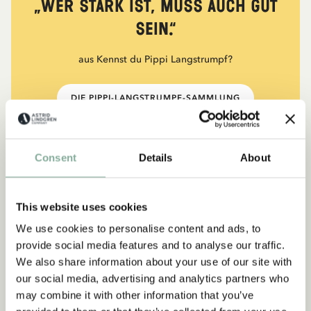
„Wer stark ist, muss auch gut
sein.“
aus Kennst du Pippi Langstrumpf?
DIE PIPPI-LANGSTRUMPF-SAMMLUNG
Consent
Details
About
NEU
-15%
This website uses cookies
We use cookies to personalise content and ads, to
provide social media features and to analyse our traffic.
We also share information about your use of our site with
our social media, advertising and analytics partners who
may combine it with other information that you’ve