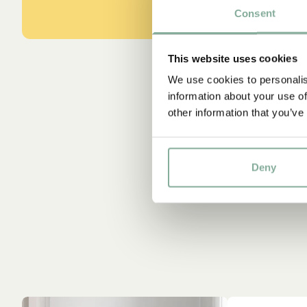
Consent
This website uses cookies
We use cookies to personalis
information about your use of
other information that you’ve
Deny