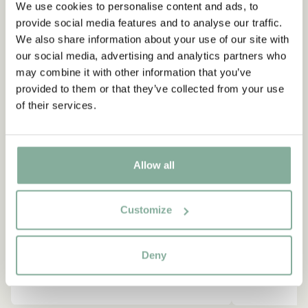
We use cookies to personalise content and ads, to
provide social media features and to analyse our traffic.
NEU
-15%
We also share information about your use of our site with
our social media, advertising and analytics partners who
may combine it with other information that you’ve
provided to them or that they’ve collected from your use
of their services.
Allow all
Customize
Deny