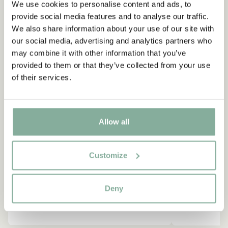
We use cookies to personalise content and ads, to
provide social media features and to analyse our traffic.
NEU
-15%
We also share information about your use of our site with
our social media, advertising and analytics partners who
may combine it with other information that you’ve
provided to them or that they’ve collected from your use
of their services.
Allow all
Customize
Deny