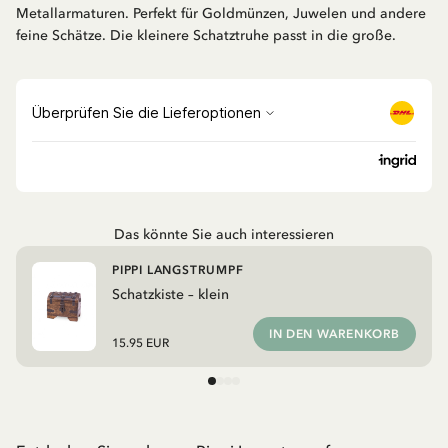
Metallarmaturen. Perfekt für Goldmünzen, Juwelen und andere
feine Schätze. Die kleinere Schatztruhe passt in die große.
Das könnte Sie auch interessieren
PIPPI LANGSTRUMPF
Schatzkiste – klein
IN DEN WARENKORB
15.95 EUR