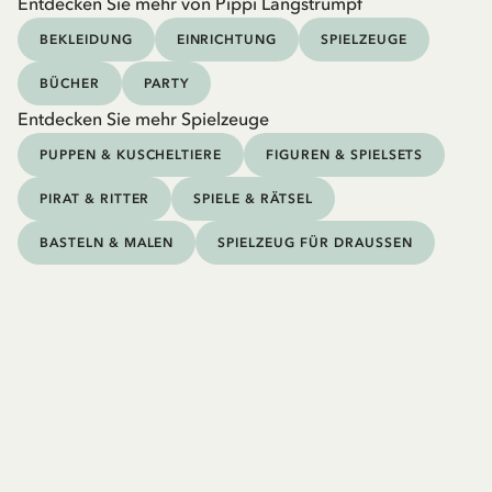
Entdecken Sie mehr von Pippi Langstrumpf
BEKLEIDUNG
EINRICHTUNG
SPIELZEUGE
BÜCHER
PARTY
Entdecken Sie mehr Spielzeuge
PUPPEN & KUSCHELTIERE
FIGUREN & SPIELSETS
PIRAT & RITTER
SPIELE & RÄTSEL
BASTELN & MALEN
SPIELZEUG FÜR DRAUSSEN