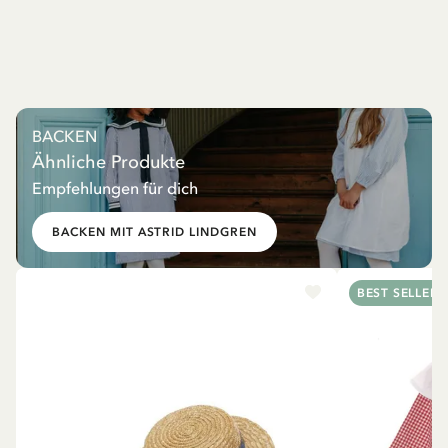
BACKEN
Ähnliche Produkte
Empfehlungen für dich
BACKEN MIT ASTRID LINDGREN
BEST SELLER