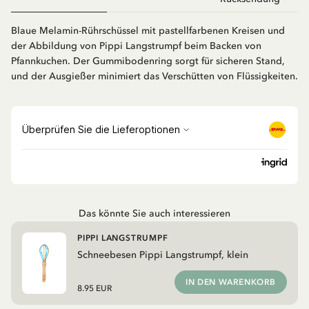
Blaue Melamin-Rührschüssel mit pastellfarbenen Kreisen und
der Abbildung von Pippi Langstrumpf beim Backen von
Pfannkuchen. Der Gummibodenring sorgt für sicheren Stand,
und der Ausgießer minimiert das Verschütten von Flüssigkeiten.
Das könnte Sie auch interessieren
PIPPI LANGSTRUMPF
Schneebesen Pippi Langstrumpf, klein
IN DEN WARENKORB
8.95 EUR