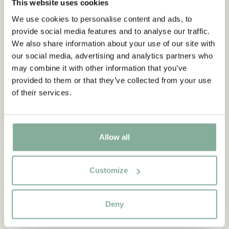
This website uses cookies
DIE PIPPI-LANGSTRUMPF-SAMMLUNG
We use cookies to personalise content and ads, to
provide social media features and to analyse our traffic.
We also share information about your use of our site with
NEU
-15%
our social media, advertising and analytics partners who
may combine it with other information that you’ve
provided to them or that they’ve collected from your use
of their services.
Allow all
Customize
Deny