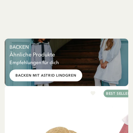
BACKEN
Ähnliche Produkte
Empfehlungen für dich
BACKEN MIT ASTRID LINDGREN
BEST SELLER