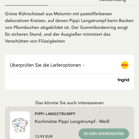
Grüne Rührschüssel aus Melamin mit pastellfarbenen
dekorativen Kreisen, auf denen Pippi Langstrumpf beim Backen
von Pfannkuchen abgebildet ist. Der Gummibodenring sorgt
für sicheren Stand, und der Ausgießer minimiert das
Verschütten von Flüssigkeiten
Das könnte Sie auch interessieren
PIPPI LANGSTRUMPF
Kochmütze Pippi Langstrumpf - Weiß
IN DEN WARENKORB
13.95 EUR