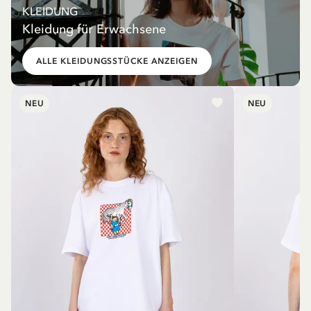
KLEIDUNG
Kleidung für Erwachsene
ALLE KLEIDUNGSSTÜCKE ANZEIGEN
NEU
NEU