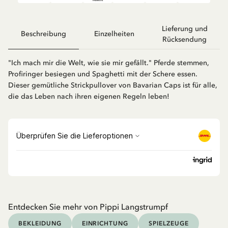
Lieferung und
Beschreibung
Einzelheiten
Rücksendung
"Ich mach mir die Welt, wie sie mir gefällt." Pferde stemmen,
Profiringer besiegen und Spaghetti mit der Schere essen.
Dieser gemütliche Strickpullover von Bavarian Caps ist für alle,
die das Leben nach ihren eigenen Regeln leben!
Entdecken Sie mehr von Pippi Langstrumpf
BEKLEIDUNG
EINRICHTUNG
SPIELZEUGE