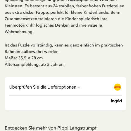
Kleinsten. Es besteht aus 24 stabilen, farbenfrohen Puzzleteilen
aus extra dicker Pappe, perfekt für kleine Kinderhände. Beim
Zusammensetzen trainieren die Kinder spielerisch ihre
Feinmotorik, ihr logisches Denken und ihre visuelle
Wahrnehmung.
Ist das Puzzle vollständig, kann es ganz einfach im praktischen
Rahmen aufbewahrt werden.
Maße: 35,5 × 28 cm.
Altersempfehlung: ab 3 Jahren.
Entdecken Sie mehr von Pippi Langstrumpf