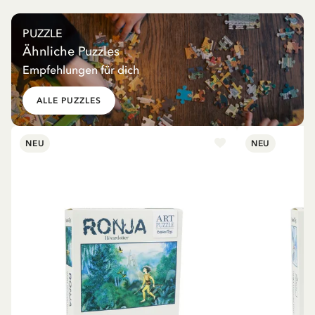
PUZZLE
Ähnliche Puzzles
Empfehlungen für dich
ALLE PUZZLES
NEU
NEU