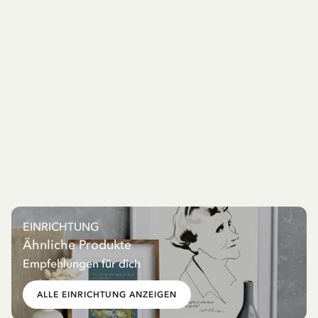
EINRICHTUNG
Ähnliche Produkte
Empfehlungen für dich
ALLE EINRICHTUNG ANZEIGEN