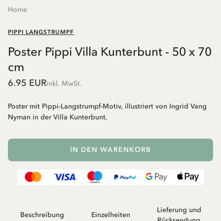
Home
PIPPI LANGSTRUMPF
Poster Pippi Villa Kunterbunt - 50 x 70
cm
6.95 EUR
inkl. MwSt.
Poster mit Pippi-Langstrumpf-Motiv, illustriert von Ingrid Vang
Nyman in der Villa Kunterbunt.
IN DEN WARENKORB
Lieferung und
Beschreibung
Einzelheiten
Rücksendung