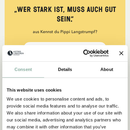
„Wer stark ist, muss auch gut
sein.“
aus Kennst du Pippi Langstrumpf?
DIE PIPPI-LANGSTRUMPF-SAMMLUNG
Consent
Details
About
NEU
-15%
This website uses cookies
We use cookies to personalise content and ads, to
provide social media features and to analyse our traffic.
We also share information about your use of our site with
our social media, advertising and analytics partners who
may combine it with other information that you’ve