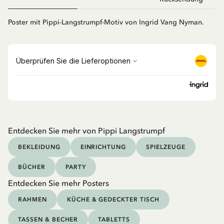
Poster mit Pippi-Langstrumpf-Motiv von Ingrid Vang Nyman.
Entdecken Sie mehr von Pippi Langstrumpf
BEKLEIDUNG
EINRICHTUNG
SPIELZEUGE
BÜCHER
PARTY
Entdecken Sie mehr Posters
RAHMEN
KÜCHE & GEDECKTER TISCH
TASSEN & BECHER
TABLETTS