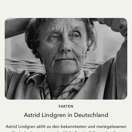
FAKTEN
Astrid Lindgren in Deutschland
Astrid Lindgren zählt zu den bekanntesten und meistgelesenen