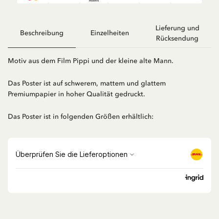
Lieferung und
Beschreibung
Einzelheiten
Rücksendung
Motiv aus dem Film Pippi und der kleine alte Mann.
Das Poster ist auf schwerem, mattem und glattem
Premiumpapier in hoher Qualität gedruckt.
Das Poster ist in folgenden Größen erhältlich: