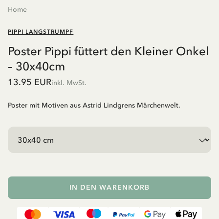
Home
PIPPI LANGSTRUMPF
Poster Pippi füttert den Kleiner Onkel
– 30x40cm
13.95 EUR
inkl. MwSt.
Poster mit Motiven aus Astrid Lindgrens Märchenwelt.
IN DEN WARENKORB