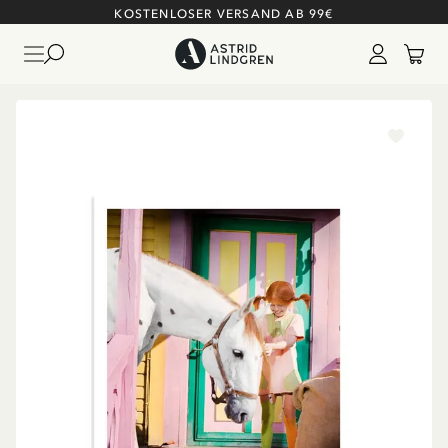
KOSTENLOSER VERSAND AB 99€