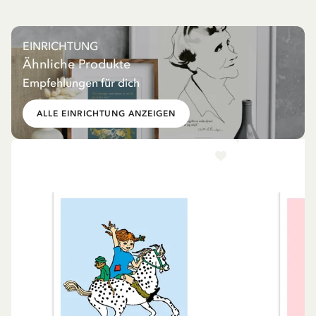
EINRICHTUNG
Ähnliche Produkte
Empfehlungen für dich
ALLE EINRICHTUNG ANZEIGEN