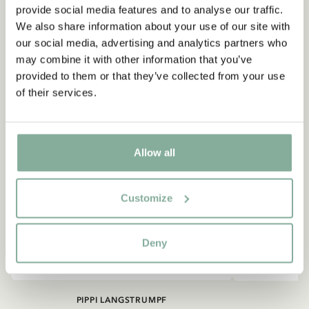
NEU
-15%
provide social media features and to analyse our traffic.
We also share information about your use of our site with
our social media, advertising and analytics partners who
may combine it with other information that you’ve
provided to them or that they’ve collected from your use
of their services.
Allow all
Customize
Deny
PIPPI LANGSTRUMPF