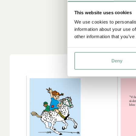
This website uses cookies
We use cookies to personalis
information about your use of
other information that you’ve
Deny