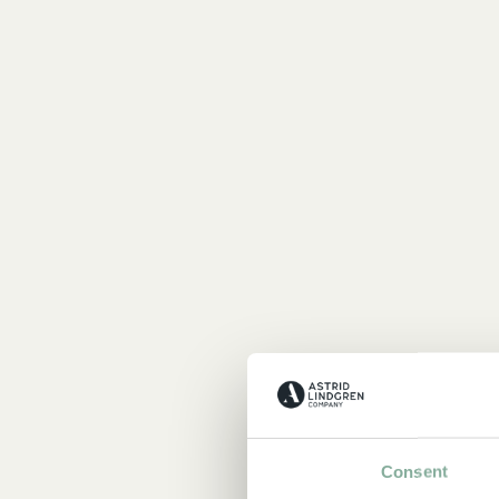
Consent