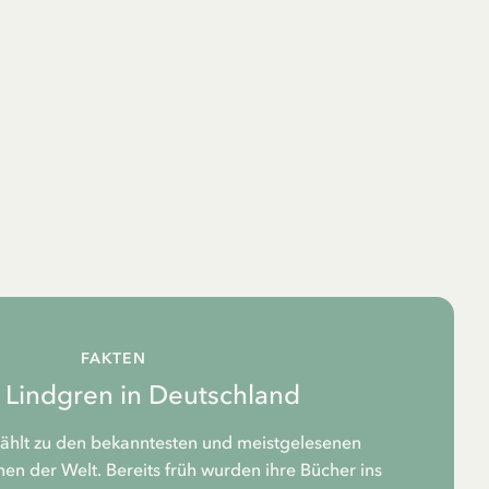
FAKTEN
d Lindgren in Deutschland
zählt zu den bekanntesten und meistgelesenen
n der Welt. Bereits früh wurden ihre Bücher ins