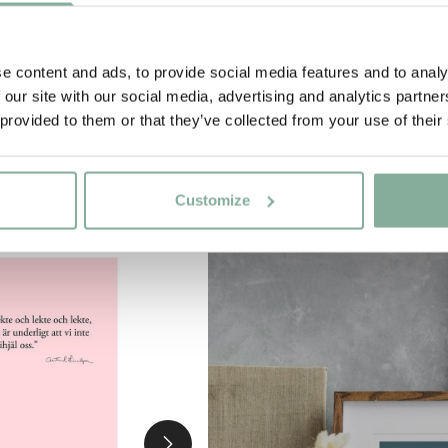
e content and ads, to provide social media features and to analy
 our site with our social media, advertising and analytics partn
 provided to them or that they’ve collected from your use of their
Customize