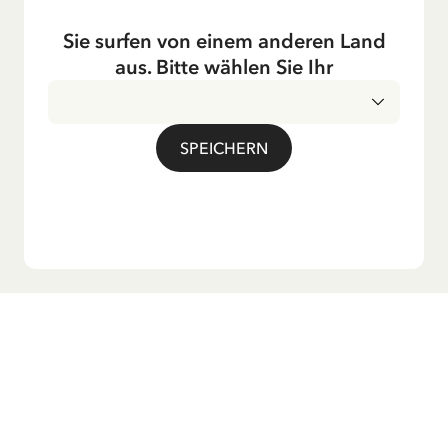
Sie surfen von einem anderen Land
aus. Bitte wählen Sie Ihr
SPEICHERN
Möchtest du unseren Newsletter?