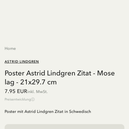
Home
ASTRID LINDGREN
Poster Astrid Lindgren Zitat - Mose
lag - 21x29.7 cm
7.95 EUR
inkl. MwSt.
Preisentwicklung
Poster mit Astrid Lindgren Zitat in Schwedisch