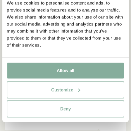
We use cookies to personalise content and ads, to
provide social media features and to analyse our traffic.
We also share information about your use of our site with
our social media, advertising and analytics partners who
may combine it with other information that you’ve
provided to them or that they’ve collected from your use
of their services.
Allow all
Customize
Deny