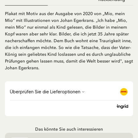
Plakat mit Motiv aus der Ausgabe von 2020 von „Mio, mein
Mio“ mit Illustrationen von Johan Egerkrans. „Ich habe „Mio,
mein Mio“ nur einmal als Kind gelesen, die Bilder in meinem
Kopf waren aber sehr klar. Bilder, die ich jetzt 35 Jahre später
nacherschaffen möchte. Dem Buch wohnt eine Traurigkeit inne,
die ich einfangen möchte. So wie die Tatsache, dass der Vater-
König sein geliebtes Kind loslassen und es durch unglaubliche
Prüfungen gehen lassen muss, damit die Welt besser wird", sagt
Johan Egerkrans.
Das könnte Sie auch interessieren