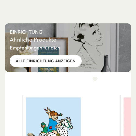
EINRICHTUNG
Ähnliche Produkte
Empfehlungen für dich
ALLE EINRICHTUNG ANZEIGEN