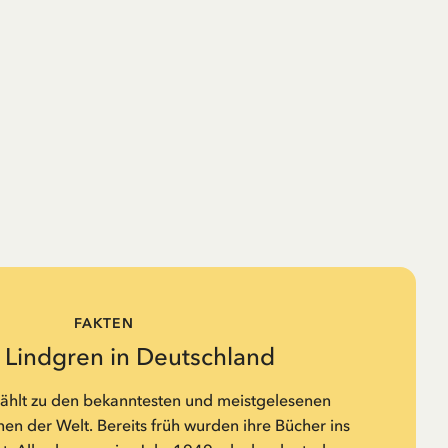
FAKTEN
d Lindgren in Deutschland
zählt zu den bekanntesten und meistgelesenen
n der Welt. Bereits früh wurden ihre Bücher ins