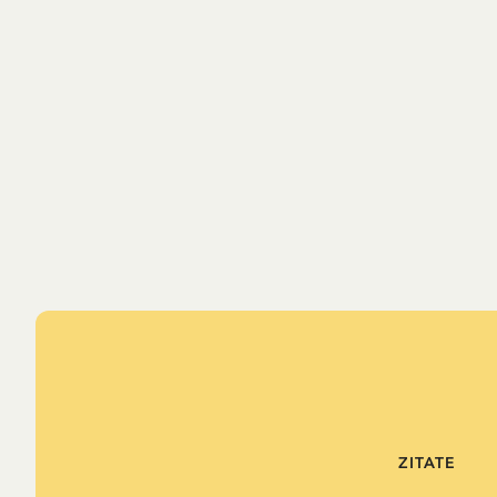
ZITATE