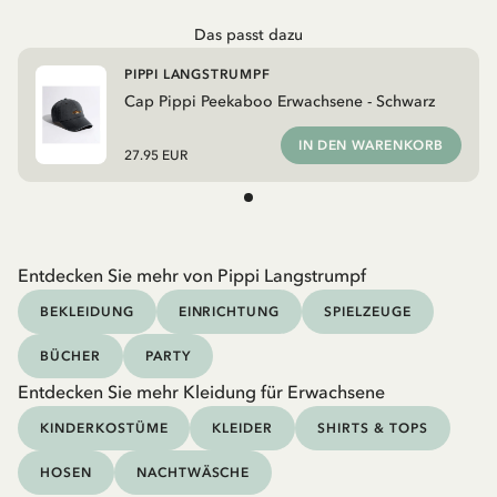
Das passt dazu
PIPPI LANGSTRUMPF
Cap Pippi Peekaboo Erwachsene - Schwarz
IN DEN WARENKORB
27.95 EUR
Entdecken Sie mehr von Pippi Langstrumpf
BEKLEIDUNG
EINRICHTUNG
SPIELZEUGE
BÜCHER
PARTY
Entdecken Sie mehr Kleidung für Erwachsene
KINDERKOSTÜME
KLEIDER
SHIRTS & TOPS
HOSEN
NACHTWÄSCHE