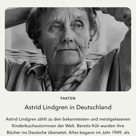
FAKTEN
Astrid Lindgren in Deutschland
Astrid Lindgren zählt zu den bekanntesten und meistgelesenen
Kinderbuchautorinnen der Welt. Bereits früh wurden ihre
Bücher ins Deutsche übersetzt. Alles begann im Jahr 1949, als