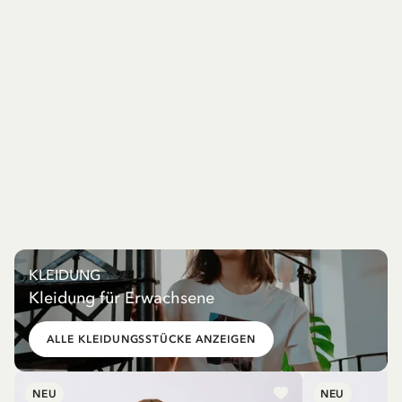
KLEIDUNG
Kleidung für Erwachsene
ALLE KLEIDUNGSSTÜCKE ANZEIGEN
NEU
NEU