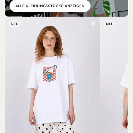
ALLE KLEIDUNGSSTÜCKE ANZEIGEN
NEU
NEU