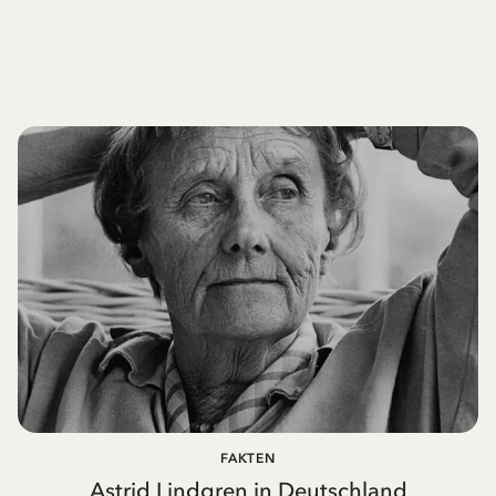
FAKTEN
Astrid Lindgren in Deutschland