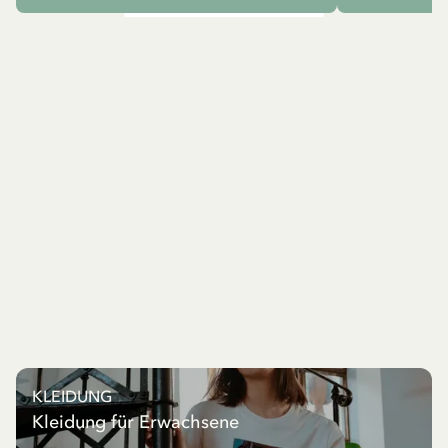
KLEIDUNG
Kleidung für Erwachsene