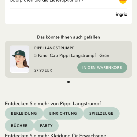
Das könnte Ihnen auch gefallen
PIPPI LANGSTRUMPF
5-Panel-Cap Pippi Langstrumpf - Grün
IN DEN WARENKORB
27.90 EUR
Entdecken Sie mehr von Pippi Langstrumpf
BEKLEIDUNG
EINRICHTUNG
SPIELZEUGE
BÜCHER
PARTY
Entdecken Sie mehr Kleidung für Erwachsene