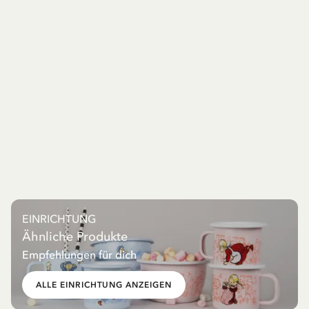
EINRICHTUNG
Ähnliche Produkte
Empfehlungen für dich
ALLE EINRICHTUNG ANZEIGEN