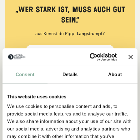
„Wer stark ist, muss auch gut
sein.“
aus Kennst du Pippi Langstrumpf?
DIE PIPPI-LANGSTRUMPF-SAMMLUNG
Consent
Details
About
NEU
-15%
This website uses cookies
We use cookies to personalise content and ads, to
provide social media features and to analyse our traffic.
We also share information about your use of our site with
our social media, advertising and analytics partners who
may combine it with other information that you’ve