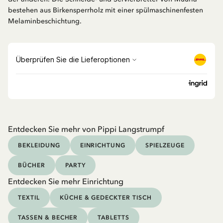
bestehen aus Birkensperrholz mit einer spülmaschinenfesten
Melaminbeschichtung.
Entdecken Sie mehr von Pippi Langstrumpf
BEKLEIDUNG
EINRICHTUNG
SPIELZEUGE
BÜCHER
PARTY
Entdecken Sie mehr Einrichtung
TEXTIL
KÜCHE & GEDECKTER TISCH
TASSEN & BECHER
TABLETTS