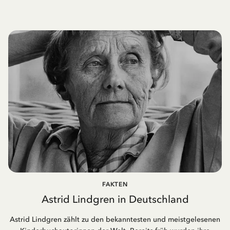
FAKTEN
Astrid Lindgren in Deutschland
Astrid Lindgren zählt zu den bekanntesten und meistgelesenen