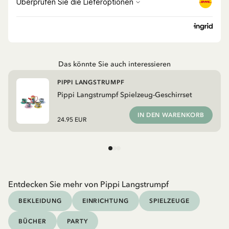
Das könnte Sie auch interessieren
PIPPI LANGSTRUMPF
Pippi Langstrumpf Spielzeug-Geschirrset
IN DEN WARENKORB
24.95 EUR
Entdecken Sie mehr von Pippi Langstrumpf
BEKLEIDUNG
EINRICHTUNG
SPIELZEUGE
BÜCHER
PARTY