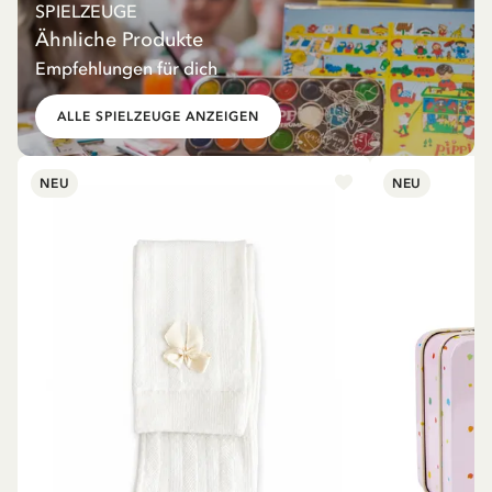
SPIELZEUGE
Ähnliche Produkte
Empfehlungen für dich
ALLE SPIELZEUGE ANZEIGEN
NEU
NEU