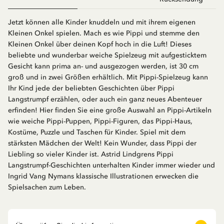
Jetzt können alle Kinder knuddeln und mit ihrem eigenen
Kleinen Onkel spielen. Mach es wie Pippi und stemme den
Kleinen Onkel über deinen Kopf hoch in die Luft! Dieses
beliebte und wunderbar weiche Spielzeug mit aufgesticktem
Gesicht kann prima an- und ausgezogen werden, ist 30 cm
groß und in zwei Größen erhältlich. Mit Pippi-Spielzeug kann
Ihr Kind jede der beliebten Geschichten über Pippi
Langstrumpf erzählen, oder auch ein ganz neues Abenteuer
erfinden! Hier finden Sie eine große Auswahl an Pippi-Artikeln
wie weiche Pippi-Puppen, Pippi-Figuren, das Pippi-Haus,
Kostüme, Puzzle und Taschen für Kinder. Spiel mit dem
stärksten Mädchen der Welt! Kein Wunder, dass Pippi der
Liebling so vieler Kinder ist. Astrid Lindgrens Pippi
Langstrumpf-Geschichten unterhalten Kinder immer wieder und
Ingrid Vang Nymans klassische Illustrationen erwecken die
Spielsachen zum Leben.