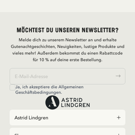
Möchtest du unseren Newsletter?
Melde dich zu unserem Newsletter an und erhalte
Gutenachtgeschichten, Neuigkeiten, lustige Produkte und
vieles mehr! Außerdem bekommst du einen Rabattcode
für 10 % auf deine erste Bestellung.
Ja, ich akzeptiere die
Allgemeinen
Geschäftsbedingungen.
Astrid Lindgren