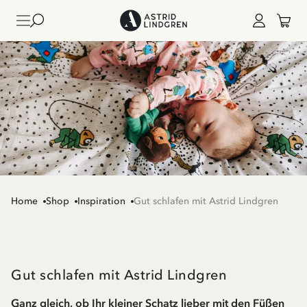
Home
Shop
Inspiration
Gut schlafen mit Astrid Lindgren
Gut schlafen mit Astrid Lindgren
Ganz gleich, ob Ihr kleiner Schatz lieber mit den Füßen