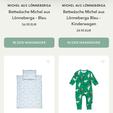
MICHEL AUS LÖNNEBERGA
MICHEL AUS LÖNNEBERGA
Bettwäsche Michel aus
Bettwäsche Michel aus
Lönneberga – Blau
Lönneberga Blau –
Kinderwagen
56.90 EUR
24.90 EUR
IN DEN WARENKORB
IN DEN WARENKORB