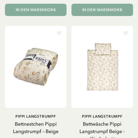
IN DEN WARENKORB
IN DEN WARENKORB
PIPPI LANGSTRUMPF
PIPPI LANGSTRUMPF
Bettnestchen Pippi
Bettwäsche Pippi
Langstrumpf – Beige
Langstrumpf Beige -