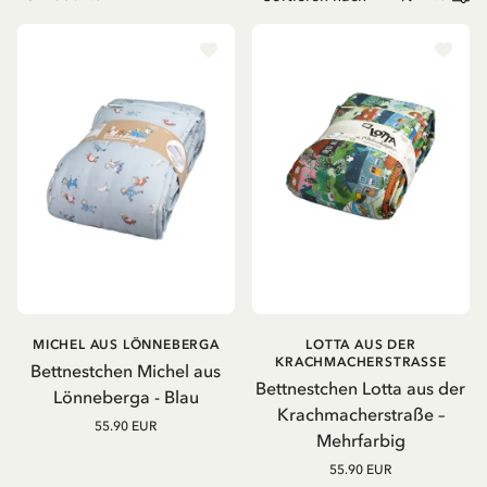
MICHEL AUS LÖNNEBERGA
LOTTA AUS DER
KRACHMACHERSTRASSE
Bettnestchen Michel aus
Bettnestchen Lotta aus der
Lönneberga - Blau
Krachmacherstraße –
55.90 EUR
Mehrfarbig
55.90 EUR