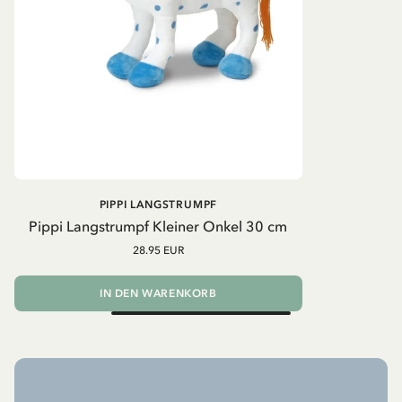
PIPPI LANGSTRUMPF
Pippi Langstrumpf Kleiner Onkel 30 cm
28.95 EUR
IN DEN WARENKORB