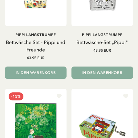
PIPPI LANGSTRUMPF
PIPPI LANGSTRUMPF
Bettwäsche Set - Pippi und
Bettwäsche-Set „Pippi"
Freunde
49.95 EUR
43.95 EUR
IN DEN WARENKORB
IN DEN WARENKORB
-15%