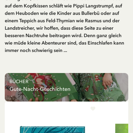
auf dem Kopfkissen schläft wie Pippi Langstrumpf, auf
dem Heuboden wie die Kinder aus Bullerbü oder auf
einem Teppich aus Feld-Thymian wie Rasmus und der
Landstreicher, wir hoffen, dass diese Seite zu einer
besseren Nachtruhe beitragen wird. Denn ganz gleich
wie müde kleine Abenteurer sind, das Einschlafen kann
immer noch schwierig sein ...
BÜCHER
Gute-Nacht-Geschichten