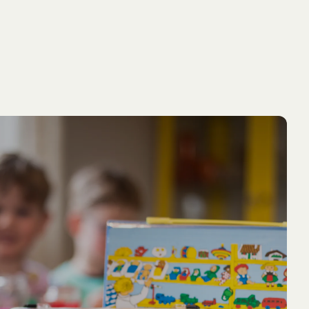
IN DEN WARENKORB
IN 
MICHEL AUS LÖNNEBERGA
MICHE
NEU
Zitatbeutel Michel aus Lönneberga
Mütze Mic
8.95 EUR