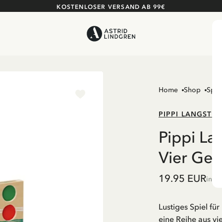
KOSTENLOSER VERSAND AB 99€
Home
Shop
Spie
PIPPI LANGSTR
Pippi La
Vier Gew
19.95 EUR
inkl
Lustiges Spiel fü
eine Reihe aus vi