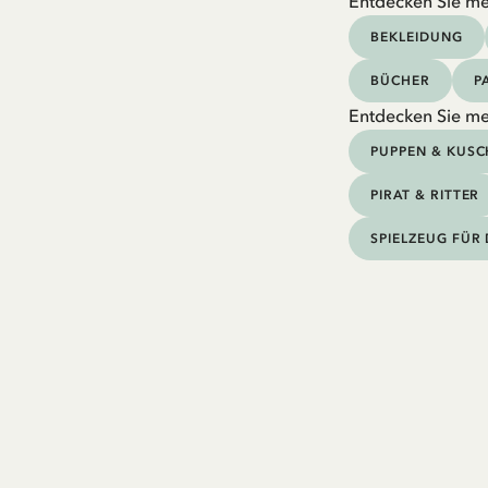
Entdecken Sie me
BEKLEIDUNG
BÜCHER
P
Entdecken Sie me
PUPPEN & KUSC
PIRAT & RITTER
SPIELZEUG FÜR 