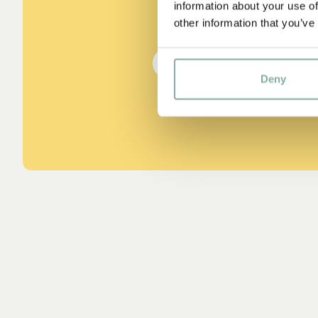
information about your use of
aus Kennst du Pippi Lang
other information that you’ve
DIE PIPPI-LANGSTRUMPF
Deny