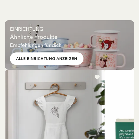
EINRICHTUNG
Ähnliche Produkte
Empfehlungen für dich
ALLE EINRICHTUNG ANZEIGEN