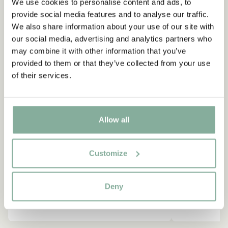
We use cookies to personalise content and ads, to
provide social media features and to analyse our traffic.
NEU
-15%
We also share information about your use of our site with
our social media, advertising and analytics partners who
may combine it with other information that you’ve
provided to them or that they’ve collected from your use
of their services.
Allow all
Customize
Deny