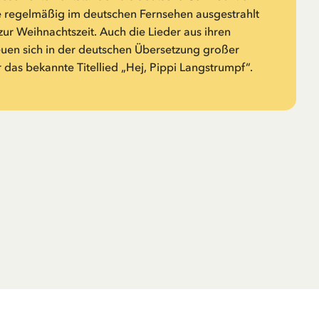
 regelmäßig im deutschen Fernsehen ausgestrahlt
zur Weihnachtszeit. Auch die Lieder aus ihren
euen sich in der deutschen Übersetzung großer
r das bekannte Titellied „Hej, Pippi Langstrumpf“.