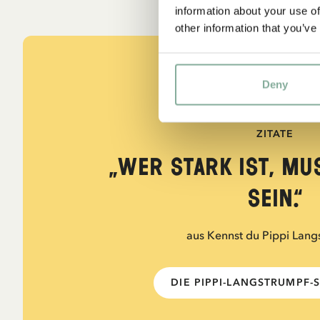
information about your use of
other information that you’ve
Deny
ZITATE
„Wer stark ist, mu
sein.“
aus Kennst du Pippi Lang
DIE PIPPI-LANGSTRUMPF