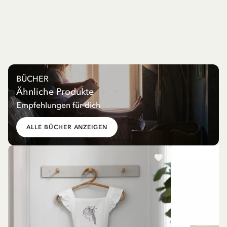
BÜCHER
Ähnliche Produkte
Empfehlungen für dich
ALLE BÜCHER ANZEIGEN