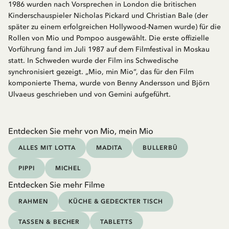
1986 wurden nach Vorsprechen in London die britischen
Kinderschauspieler Nicholas Pickard und Christian Bale (der
später zu einem erfolgreichen Hollywood-Namen wurde) für die
Rollen von Mio und Pompoo ausgewählt. Die erste offizielle
Vorführung fand im Juli 1987 auf dem Filmfestival in Moskau
statt. In Schweden wurde der Film ins Schwedische
synchronisiert gezeigt. „Mio, min Mio“, das für den Film
komponierte Thema, wurde von Benny Andersson und Björn
Ulvaeus geschrieben und von Gemini aufgeführt.
Entdecken Sie mehr von Mio, mein Mio
ALLES MIT LOTTA
MADITA
BULLERBÜ
PIPPI
MICHEL
Entdecken Sie mehr Filme
RAHMEN
KÜCHE & GEDECKTER TISCH
TASSEN & BECHER
TABLETTS