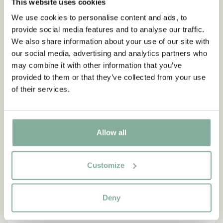
This website uses cookies
ALLES MIT MIO
We use cookies to personalise content and ads, to
provide social media features and to analyse our traffic.
We also share information about your use of our site with
our social media, advertising and analytics partners who
may combine it with other information that you’ve
provided to them or that they’ve collected from your use
of their services.
Allow all
Customize
Deny