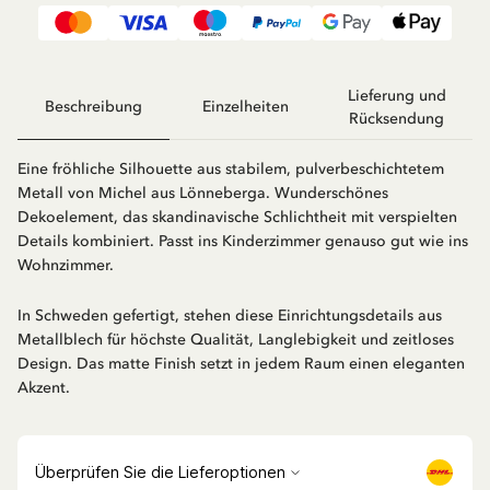
Lieferung und
Beschreibung
Einzelheiten
Rücksendung
Eine fröhliche Silhouette aus stabilem, pulverbeschichtetem
Metall von Michel aus Lönneberga. Wunderschönes
Dekoelement, das skandinavische Schlichtheit mit verspielten
Details kombiniert. Passt ins Kinderzimmer genauso gut wie ins
Wohnzimmer.
In Schweden gefertigt, stehen diese Einrichtungsdetails aus
Metallblech für höchste Qualität, Langlebigkeit und zeitloses
Design. Das matte Finish setzt in jedem Raum einen eleganten
Akzent.