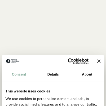
MICHEL AUS LÖNNEBERGA
Alles mit Michel
Consent
Details
About
ALLES MIT MICHEL
This website uses cookies
NEU
NEU
We use cookies to personalise content and ads, to
provide social media features and to analyse our traffic.