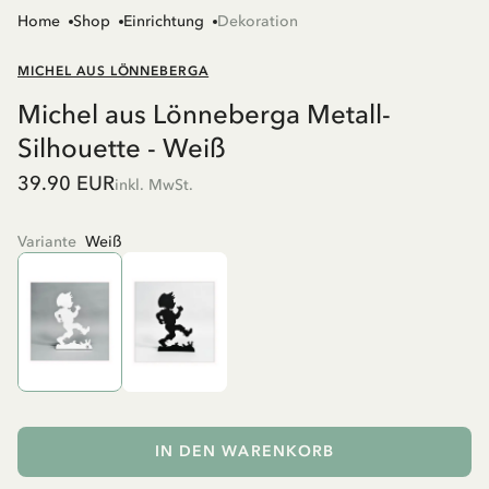
Home
Shop
Einrichtung
Dekoration
MICHEL AUS LÖNNEBERGA
Michel aus Lönneberga Metall-
Silhouette - Weiß
39.90 EUR
inkl. MwSt.
Variante
Weiß
IN DEN WARENKORB