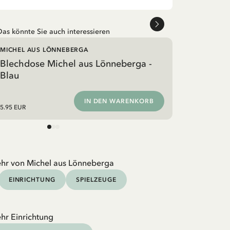
Das könnte Sie auch interessieren
MICHEL AUS LÖNNEBERGA
Blechdose Michel aus Lönneberga -
Blau
IN DEN WARENKORB
5.95 EUR
hr von Michel aus Lönneberga
EINRICHTUNG
SPIELZEUGE
hr Einrichtung