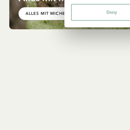
Deny
ALLES MIT MICHEL