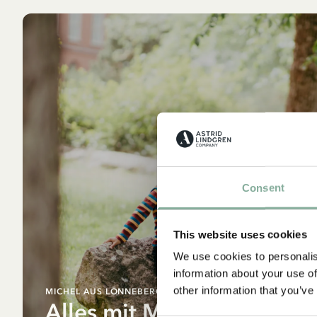
Consent
A
This website uses cookies
We use cookies to personalis
information about your use of
other information that you’ve
MICHEL AUS LÖNNEBERGA
Alles mit Michel