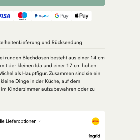
zelheiten
Lieferung und Rücksendung
wei runden Blechdosen besteht aus einer 14 cm
mit der kleinen Ida und einer 17 cm hohen
ichel als Hauptfigur. Zusammen sind sie ein
 kleine Dinge in der Küche, auf dem
r im Kinderzimmer aufzubewahren oder zu