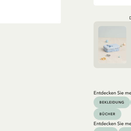
Entdecken Sie me
BEKLEIDUNG
BÜCHER
Entdecken Sie me