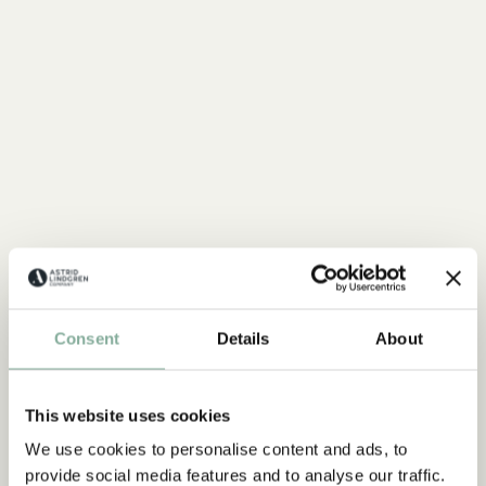
MICHEL AUS LÖNNEBERGA
Alles mit Michel
Consent
Details
About
ALLES MIT MICHEL
This website uses cookies
NEU
NEU
We use cookies to personalise content and ads, to
provide social media features and to analyse our traffic.