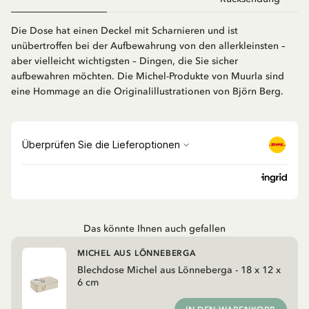
Die Dose hat einen Deckel mit Scharnieren und ist
unübertroffen bei der Aufbewahrung von den allerkleinsten –
aber vielleicht wichtigsten – Dingen, die Sie sicher
aufbewahren möchten. Die Michel-Produkte von Muurla sind
eine Hommage an die Originalillustrationen von Björn Berg.
Das könnte Ihnen auch gefallen
MICHEL AUS LÖNNEBERGA
Blechdose Michel aus Lönneberga - 18 x 12 x
6 cm