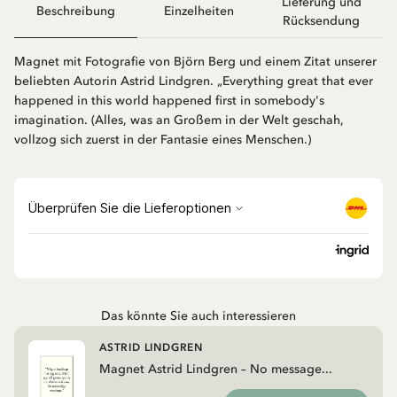
Lieferung und
Beschreibung
Einzelheiten
Rücksendung
Magnet mit Fotografie von Björn Berg und einem Zitat unserer
beliebten Autorin Astrid Lindgren. „Everything great that ever
happened in this world happened first in somebody's
imagination. (Alles, was an Großem in der Welt geschah,
vollzog sich zuerst in der Fantasie eines Menschen.)
Das könnte Sie auch interessieren
ASTRID LINDGREN
Magnet Astrid Lindgren – No message...