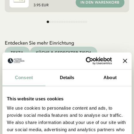
IN DEN WARENKORB
3.95 EUR
Entdecken Sie mehr Einrichtung
TEXTIL
KÜCHE & GEDECKTER TISCH
TASSEN & BECHER
TABLETTS
Consent
Details
About
This website uses cookies
We use cookies to personalise content and ads, to
provide social media features and to analyse our traffic.
We also share information about your use of our site with
our social media, advertising and analytics partners who