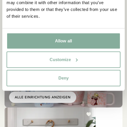
may combine it with other information that you’ve
provided to them or that they’ve collected from your use
of their services.
Allow all
Customize
EINRICHTUNG
Ähnliche Produkte
Deny
Empfehlungen für dich
ALLE EINRICHTUNG ANZEIGEN