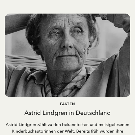
FAKTEN
Astrid Lindgren in Deutschland
Astrid Lindgren zählt zu den bekanntesten und meistgelesenen
Kinderbuchautorinnen der Welt. Bereits früh wurden ihre