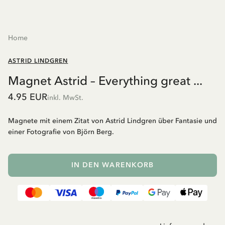
Home
ASTRID LINDGREN
Magnet Astrid – Everything great ...
4.95 EUR
inkl. MwSt.
Magnete mit einem Zitat von Astrid Lindgren über Fantasie und
einer Fotografie von Björn Berg.
IN DEN WARENKORB