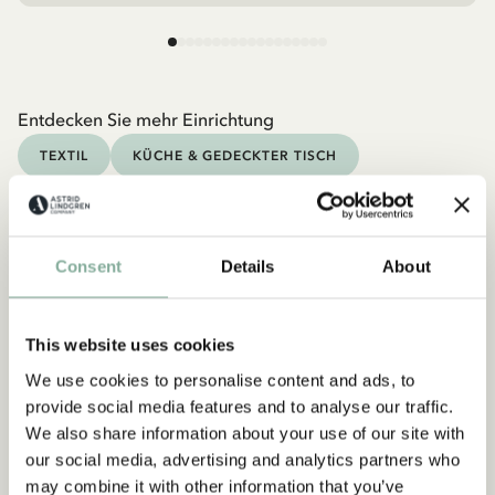
Entdecken Sie mehr Einrichtung
TEXTIL
KÜCHE & GEDECKTER TISCH
TASSEN & BECHER
TABLETTS
Consent
Details
About
This website uses cookies
We use cookies to personalise content and ads, to
provide social media features and to analyse our traffic.
We also share information about your use of our site with
our social media, advertising and analytics partners who
may combine it with other information that you’ve