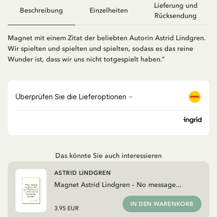
Lieferung und
Beschreibung
Einzelheiten
Rücksendung
Magnet mit einem Zitat der beliebten Autorin Astrid Lindgren.
Wir spielten und spielten und spielten, sodass es das reine
Wunder ist, dass wir uns nicht totgespielt haben.“
Das könnte Sie auch interessieren
ASTRID LINDGREN
Magnet Astrid Lindgren – No message...
IN DEN WARENKORB
3.95 EUR