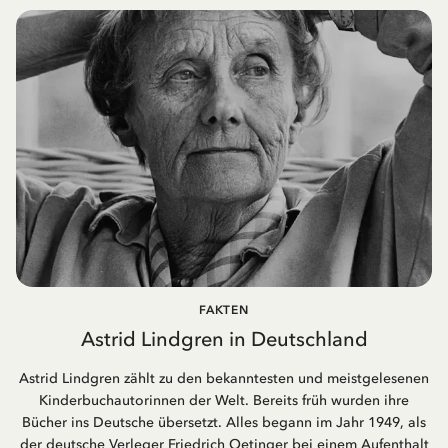
FAKTEN
Astrid Lindgren in Deutschland
Astrid Lindgren zählt zu den bekanntesten und meistgelesenen
Kinderbuchautorinnen der Welt. Bereits früh wurden ihre
Bücher ins Deutsche übersetzt. Alles begann im Jahr 1949, als
der deutsche Verleger Friedrich Oetinger bei einem Aufenthalt