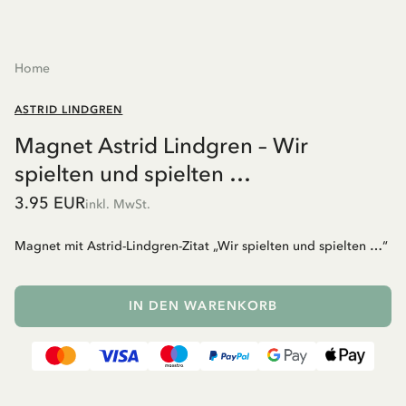
Home
ASTRID LINDGREN
Magnet Astrid Lindgren – Wir
spielten und spielten …
3.95 EUR
inkl. MwSt.
Magnet mit Astrid-Lindgren-Zitat „Wir spielten und spielten …“
IN DEN WARENKORB