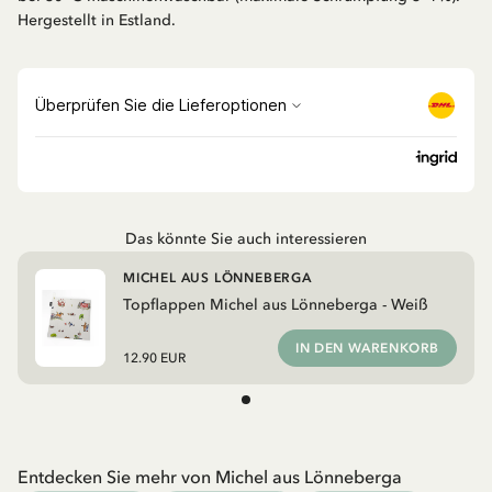
Hergestellt in Estland.
Das könnte Sie auch interessieren
MICHEL AUS LÖNNEBERGA
Topflappen Michel aus Lönneberga - Weiß
IN DEN WARENKORB
12.90 EUR
Entdecken Sie mehr von Michel aus Lönneberga