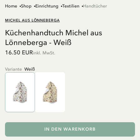
Home
Shop
Einrichtung
Textilien
Handtücher
MICHEL AUS LÖNNEBERGA
Küchenhandtuch Michel aus
Lönneberga - Weiß
16.50 EUR
inkl. MwSt.
Variante
Weiß
IN DEN WARENKORB