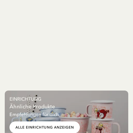
EINRICHTUNG
Ähnliche Produkte
Empfehlungen für dich
ALLE EINRICHTUNG ANZEIGEN