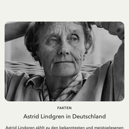
FAKTEN
Astrid Lindgren in Deutschland
Astrid Lindgren zählt zu den bekanntesten und meistgelesenen