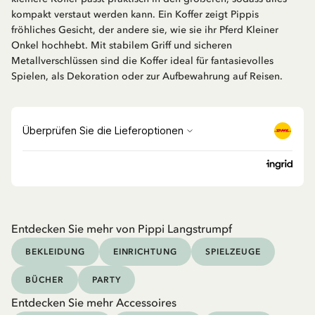
kompakt verstaut werden kann. Ein Koffer zeigt Pippis
fröhliches Gesicht, der andere sie, wie sie ihr Pferd Kleiner
Onkel hochhebt. Mit stabilem Griff und sicheren
Metallverschlüssen sind die Koffer ideal für fantasievolles
Spielen, als Dekoration oder zur Aufbewahrung auf Reisen.
Entdecken Sie mehr von Pippi Langstrumpf
BEKLEIDUNG
EINRICHTUNG
SPIELZEUGE
BÜCHER
PARTY
Entdecken Sie mehr Accessoires