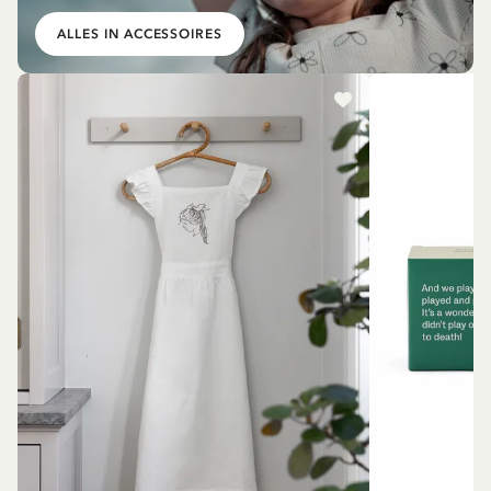
ALLES IN ACCESSOIRES