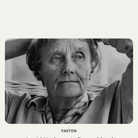
FAKTEN