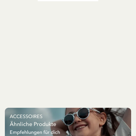
ACCESSOIRES
Ähnliche Produkte
Empfehlungen für dich