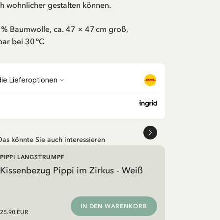
 wohnlicher gestalten können.
0 % Baumwolle, ca. 47 × 47 cm groß,
ar bei 30 °C
Das könnte Sie auch interessieren
PIPPI LANGSTRUMPF
Kissenbezug Pippi im Zirkus - Weiß
IN DEN WARENKORB
25.90 EUR