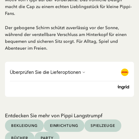
macht die Cap zu einem echten Lieblingsstück für kleine Pippi-
Fans.
Der gebogene Schirm schützt zuverlässig vor der Sonne,
während der verstellbare Verschluss am Hinterkopf für einen
bequemen und sicheren Sitz sorgt. Für Alltag, Spiel und
Abenteuer im Freien.
Entdecken Sie mehr von Pippi Langstrumpf
BEKLEIDUNG
EINRICHTUNG
SPIELZEUGE
BÜCHER
PARTY